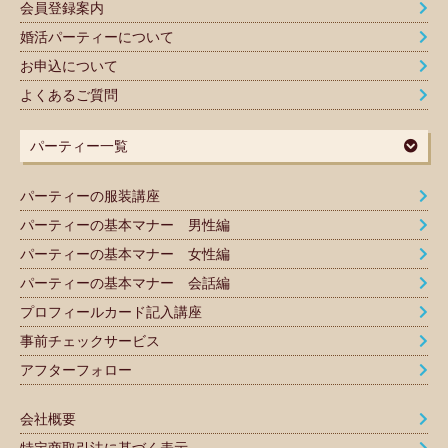
会員登録案内
婚活パーティーについて
お申込について
よくあるご質問
パーティー一覧
パーティーの服装講座
パーティーの基本マナー 男性編
パーティーの基本マナー 女性編
パーティーの基本マナー 会話編
プロフィールカード記入講座
事前チェックサービス
アフターフォロー
会社概要