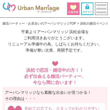
婚活パーティー・お見合いのアーバンマリッジTOP
浜松の婚活イベント
平素よりアーバンマリッジ 浜松会場を
ご利用頂きありがとうございます。
リニューアル準備中の為、しばらくお待ちください。
準備が整い次第、再開予定です。
浜松で恋活・婚活中の方！！
必ず出会える婚活パーティー、
今なら間に合います！
アーバンマリッジなら素敵な出会いが見つかる！
その理由は・・・
初めての方でも、スタッフがわかりやすい