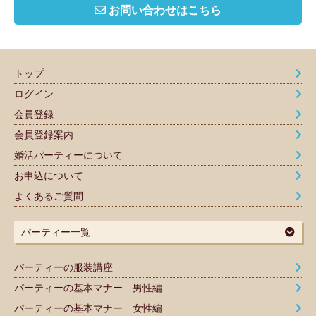
お問い合わせはこちら
トップ
ログイン
会員登録
会員登録案内
婚活パーティーについて
お申込について
よくあるご質問
パーティー一覧
パーティーの服装講座
パーティーの基本マナー 男性編
パーティーの基本マナー 女性編