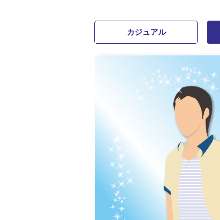
カジュアル