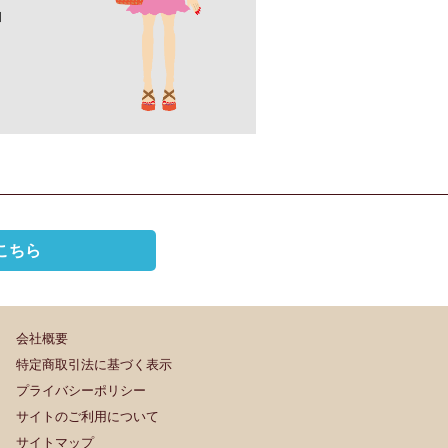
ロ
こちら
会社概要
特定商取引法に基づく表示
プライバシーポリシー
サイトのご利用について
サイトマップ