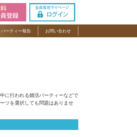
パーティー報告
お問い合わせ
中に行われる婚活パーティーなどで
ーツを選択しても問題はありませ