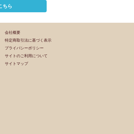
こちら
会社概要
特定商取引法に基づく表示
プライバシーポリシー
サイトのご利用について
サイトマップ