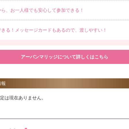
から、お一人様でも安心して参加できる！
できる！
メッセージカードもあるので、渡しやすい！
アーバンマリッジについて詳しくはこちら
情報
定は現在ありません。