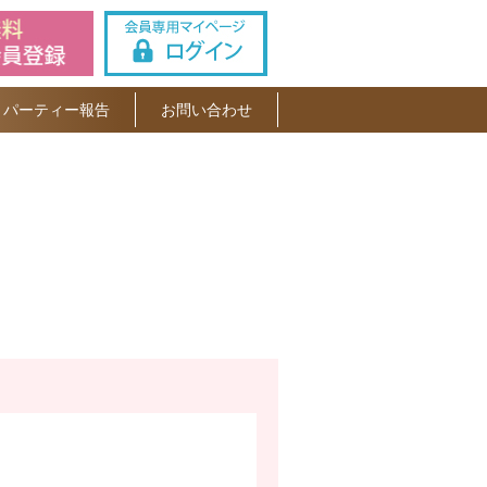
パーティー報告
お問い合わせ