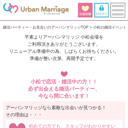
婚活パーティー・お見合いのアーバンマリッジTOP
小松の婚活イベント
平素よりアーバンマリッジ 小松会場を
ご利用頂きありがとうございます。
リニューアル準備中の為、しばらくお待ちください。
準備が整い次第、再開予定です。
小松で恋活・婚活中の方！！
必ず出会える婚活パーティー、
今なら間に合います！
アーバンマリッジなら素敵な出会いが見つかる！
その理由は・・・
初めての方でも、スタッフがわかりやすい