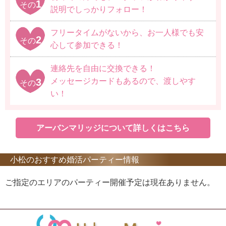
1
その
説明でしっかりフォロー！
フリータイムがないから、お一人様でも安
2
その
心して参加できる！
連絡先を自由に交換できる！
3
メッセージカードもあるので、渡しやす
その
い！
アーバンマリッジについて詳しくはこちら
小松のおすすめ婚活パーティー情報
ご指定のエリアのパーティー開催予定は現在ありません。