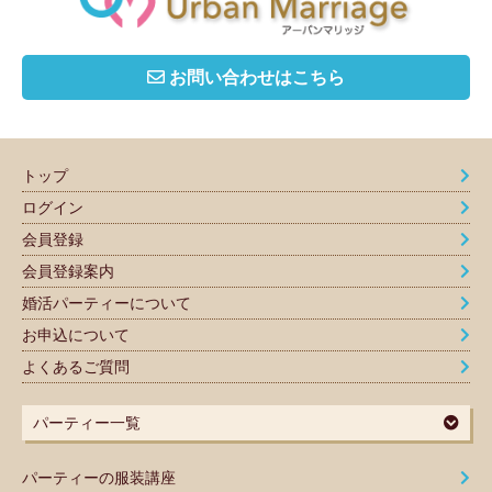
お問い合わせはこちら
トップ
ログイン
会員登録
会員登録案内
婚活パーティーについて
お申込について
よくあるご質問
パーティー一覧
パーティーの服装講座