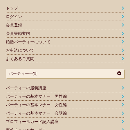
トップ
ログイン
会員登録
会員登録案内
婚活パーティーについて
お申込について
よくあるご質問
パーティー一覧
パーティーの服装講座
パーティーの基本マナー 男性編
パーティーの基本マナー 女性編
パーティーの基本マナー 会話編
プロフィールカード記入講座
事前チェックサービス