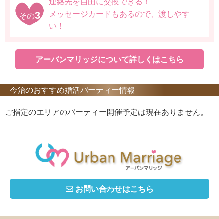
連絡先を自由に交換できる！
3
メッセージカードもあるので、渡しやす
その
い！
アーバンマリッジについて詳しくはこちら
今治のおすすめ婚活パーティー情報
ご指定のエリアのパーティー開催予定は現在ありません。
お問い合わせはこちら