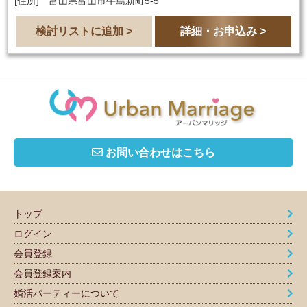
[住所] 富山県富山市牛島新町5-5
検討リストに追加 >
詳細・お申込み >
お問い合わせはこちら
トップ
ログイン
会員登録
会員登録案内
婚活パーティーについて