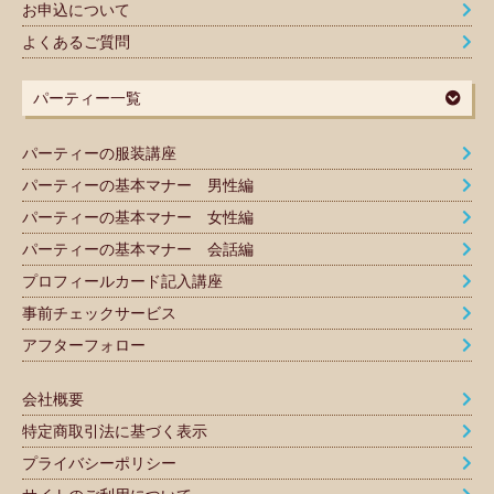
お申込について
よくあるご質問
パーティー一覧
パーティーの服装講座
パーティーの基本マナー 男性編
パーティーの基本マナー 女性編
パーティーの基本マナー 会話編
プロフィールカード記入講座
事前チェックサービス
アフターフォロー
会社概要
特定商取引法に基づく表示
プライバシーポリシー